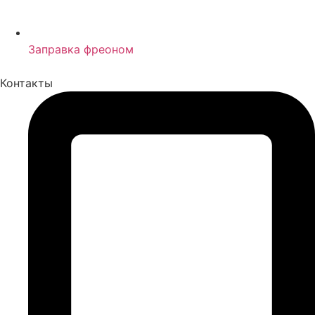
Заправка фреоном
Контакты