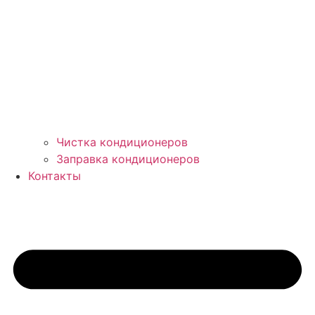
Чистка кондиционеров
Заправка кондиционеров
Контакты