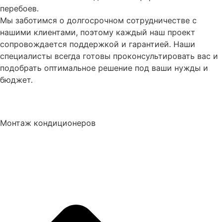
перебоев.
Мы заботимся о долгосрочном сотрудничестве с
нашими клиентами, поэтому каждый наш проект
сопровождается поддержкой и гарантией. Наши
специалисты всегда готовы проконсультировать вас и
подобрать оптимальное решение под ваши нужды и
бюджет.
Монтаж кондиционеров