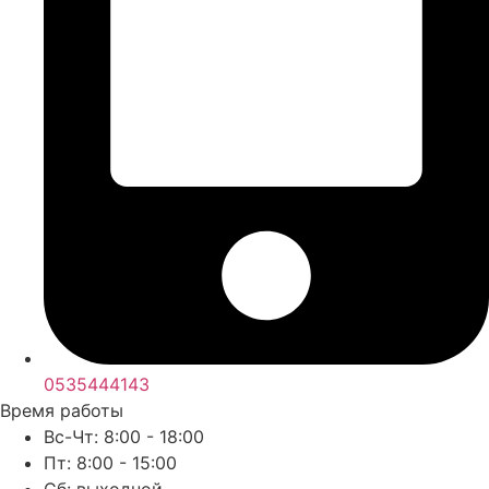
0535444143
Время работы
Вс-Чт: 8:00 - 18:00
Пт: 8:00 - 15:00