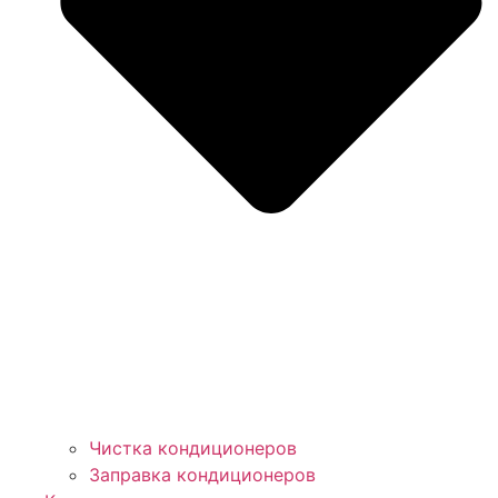
Чистка кондиционеров
Заправка кондиционеров