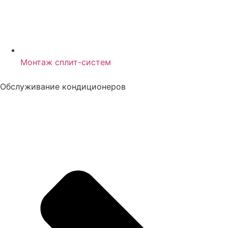
Монтаж сплит-систем
Обслуживание кондиционеров