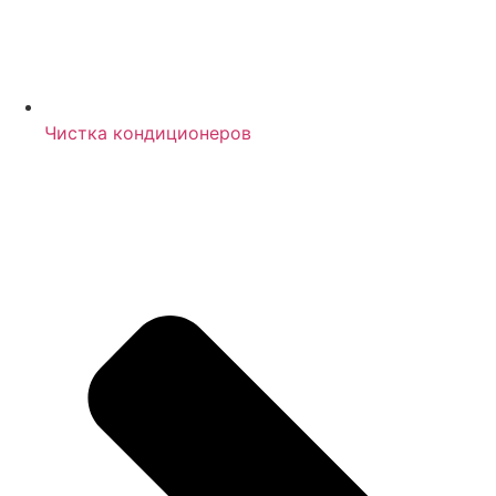
Чистка кондиционеров