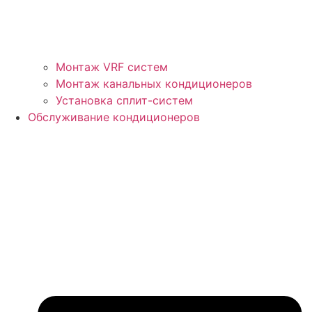
Монтаж VRF систем
Монтаж канальных кондиционеров
Установка сплит-систем
Обслуживание кондиционеров