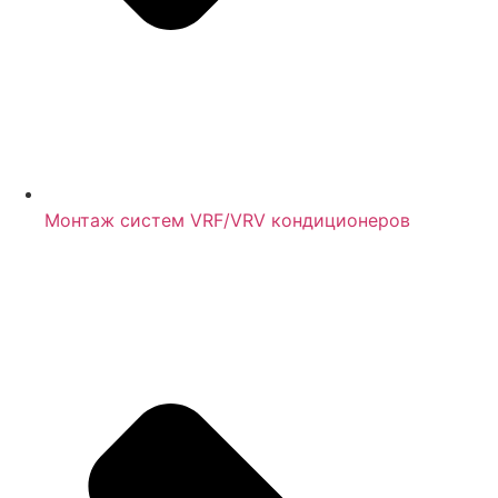
Монтаж систем VRF/VRV кондиционеров