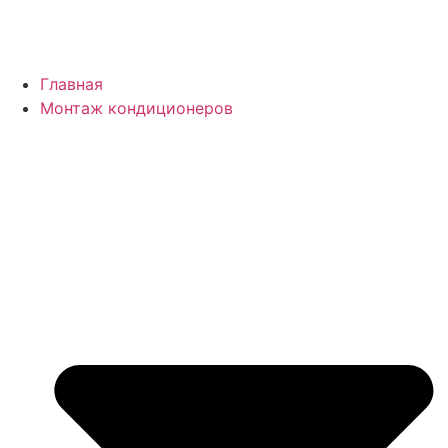
Главная
Монтаж кондиционеров