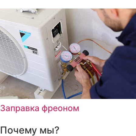
Заправка фреоном
Почему мы?