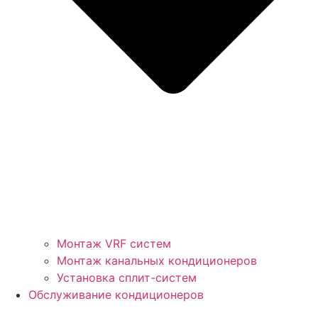
Монтаж VRF систем
Монтаж канальных кондиционеров
Установка сплит-систем
Обслуживание кондиционеров