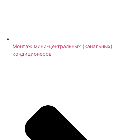
Монтаж мини-центральных (канальных)
кондиционеров