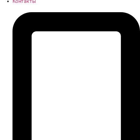
Контакты