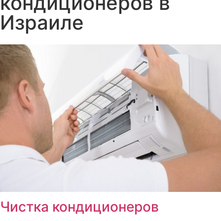
кондиционеров в
Израиле
Чистка кондиционеров