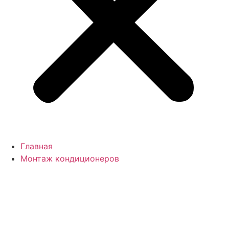
Главная
Монтаж кондиционеров